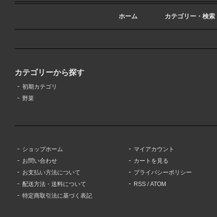
ホーム
カテゴリー・検索
カテゴリーから探す
初期カテゴリ
野菜
ショップホーム
マイアカウント
お問い合わせ
カートを見る
お支払い方法について
プライバシーポリシー
配送方法・送料について
RSS
/
ATOM
特定商取引法に基づく表記