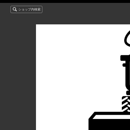
ショップ内検索